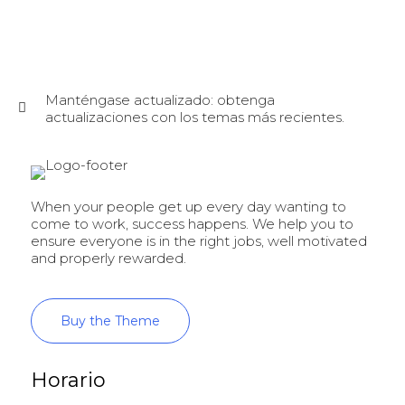
Manténgase actualizado: obtenga
actualizaciones con los temas más recientes.
When your people get up every day wanting to
come to work, success happens. We help you to
ensure everyone is in the right jobs, well motivated
and properly rewarded.
Buy the Theme
Horario