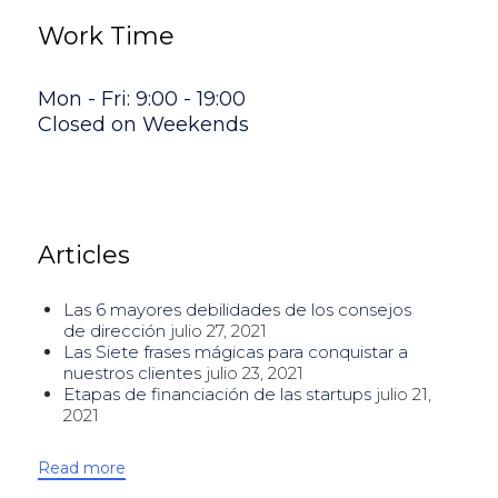
Work Time
Mon - Fri: 9:00 - 19:00
Closed on Weekends
Articles
Las 6 mayores debilidades de los consejos
de dirección
julio 27, 2021
Las Siete frases mágicas para conquistar a
nuestros clientes
julio 23, 2021
Etapas de financiación de las startups
julio 21,
2021
Read more