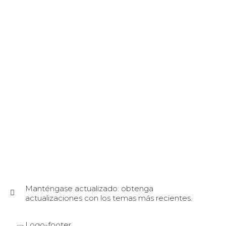
Manténgase actualizado: obtenga
actualizaciones con los temas más recientes.