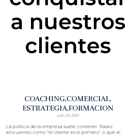
a nuestros
clientes
COACHING
COMERCIAL
ESTRATEGIA
FORMACION
julio 23, 2021
La política de la empresa suele contener frases
elocuentes como “el cliente es lo primero” o que el