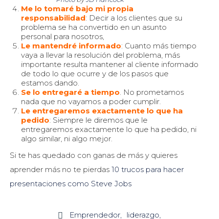
Me lo tomaré bajo mi propia
responsabilidad
: Decir a los clientes que su
problema se ha convertido en un asunto
personal para nosotros,
Le mantendré informado
: Cuanto más tiempo
vaya a llevar la resolución del problema, más
importante resulta mantener al cliente informado
de todo lo que ocurre y de los pasos que
estamos dando.
Se lo entregaré a tiempo
. No prometamos
nada que no vayamos a poder cumplir.
Le entregaremos exactamente lo que ha
pedido
: Siempre le diremos que le
entregaremos exactamente lo que ha pedido, ni
algo similar, ni algo mejor.
Si te has quedado con ganas de más y quieres
aprender más no te pierdas
10 trucos para hacer
presentaciones como Steve Jobs
Emprendedor
liderazgo
