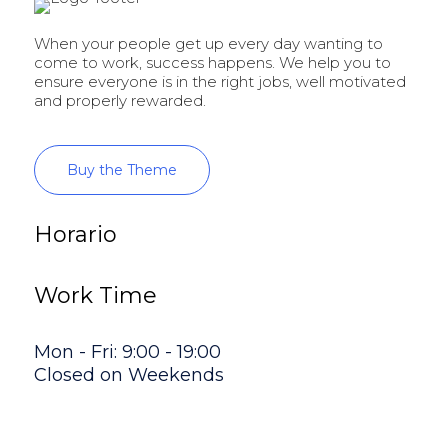
When your people get up every day wanting to
come to work, success happens. We help you to
ensure everyone is in the right jobs, well motivated
and properly rewarded.
Buy the Theme
Horario
Work Time
Mon - Fri: 9:00 - 19:00
Closed on Weekends