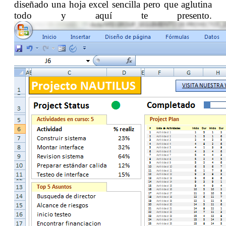
diseñado una hoja excel sencilla pero que aglutina
todo y aquí te presento.