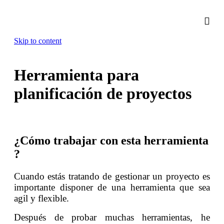
Skip to content
Herramienta para
planificación de proyectos
¿Cómo
trabajar con esta herramienta
?
Cuando estás tratando de gestionar un proyecto es
importante disponer de una herramienta que sea
agil y flexible.
Después de probar muchas herramientas, he