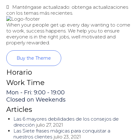
Manténgase actualizado: obtenga actualizaciones
con los temas más recientes.
When your people get up every day wanting to come
to work, success happens. We help you to ensure
everyone is in the right jobs, well motivated and
properly rewarded.
Buy the Theme
Horario
Work Time
Mon - Fri: 9:00 - 19:00
Closed on Weekends
Articles
Las 6 mayores debilidades de los consejos de
dirección
julio 27, 2021
Las Siete frases mágicas para conquistar a
nuestros clientes
julio 23, 2021