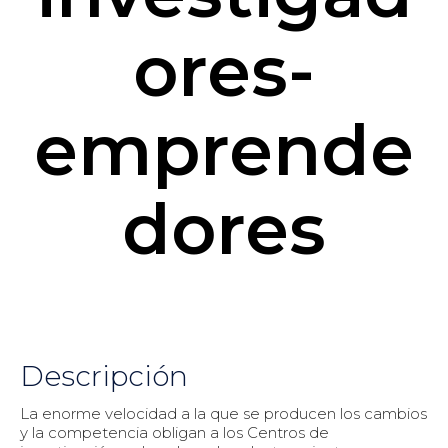
ores-
emprende
dores
Descripción
La enorme velocidad a la que se producen los cambios
y la competencia obligan a los Centros de