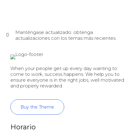
Manténgase actualizado: obtenga
actualizaciones con los temas más recientes.
When your people get up every day wanting to
come to work, success happens. We help you to
ensure everyone is in the right jobs, well motivated
and properly rewarded.
Buy the Theme
Horario