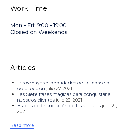
Work Time
Mon - Fri: 9:00 - 19:00
Closed on Weekends
Articles
Las 6 mayores debilidades de los consejos
de dirección
julio 27, 2021
Las Siete frases mágicas para conquistar a
nuestros clientes
julio 23, 2021
Etapas de financiación de las startups
julio 21,
2021
Read more