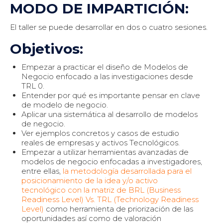
MODO DE IMPARTICIÓN:
El taller se puede desarrollar en dos o cuatro sesiones.
Objetivos:
Empezar a practicar el diseño de Modelos de
Negocio enfocado a las investigaciones desde
TRL 0.
Entender por qué es importante pensar en clave
de modelo de negocio.
Aplicar una sistemática al desarrollo de modelos
de negocio.
Ver ejemplos concretos y casos de estudio
reales de empresas y activos Tecnológicos.
Empezar a utilizar herramientas avanzadas de
modelos de negocio enfocadas a investigadores,
entre ellas,
la metodología desarrollada para el
posicionamiento de la idea y/o activo
tecnológico con la matriz de BRL (Business
Readiness Level) Vs. TRL (Technology Readiness
Level)
como herramienta de priorización de las
oportunidades así como de valoración