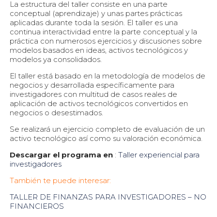
La estructura del taller consiste en una parte
conceptual (aprendizaje) y unas partes prácticas
aplicadas durante toda la sesión. El taller es una
continua interactividad entre la parte conceptual y la
práctica con numerosos ejercicios y discusiones sobre
modelos basados en ideas, activos tecnológicos y
modelos ya consolidados.
El taller está basado en la metodología de modelos de
negocios y desarrollada específicamente para
investigadores con multitud de casos reales de
aplicación de activos tecnológicos convertidos en
negocios o desestimados.
Se realizará un ejercicio completo de evaluación de un
activo tecnológico así como su valoración económica.
Descargar el programa en
:
Taller experiencial para
investigadores
También te puede interesar:
TALLER DE FINANZAS PARA INVESTIGADORES – NO
FINANCIEROS