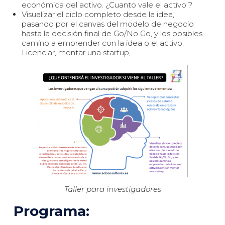
económica del activo. ¿Cuanto vale el activo ?
Visualizar el ciclo completo desde la idea,
pasando por el canvas del modelo de negocio
hasta la decisión final de Go/No Go, y los posibles
camino a emprender con la idea o el activo:
Licenciar, montar una startup,…
Taller para investigadores
Programa: