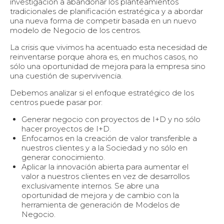
investigación a abandonar los planteamientos
tradicionales de planificación estratégica y a abordar
una nueva forma de competir basada en un nuevo
modelo de Negocio de los centros.
La crisis que vivimos ha acentuado esta necesidad de
reinventarse porque ahora es, en muchos casos, no
sólo una oportunidad de mejora para la empresa sino
una cuestión de supervivencia.
Debemos analizar si el enfoque estratégico de los
centros puede pasar por:
Generar negocio con proyectos de I+D y no sólo
hacer proyectos de I+D.
Enfocarnos en la creación de valor transferible a
nuestros clientes y a la Sociedad y no sólo en
generar conocimiento.
Aplicar la innovación abierta para aumentar el
valor a nuestros clientes en vez de desarrollos
exclusivamente internos. Se abre una
oportunidad de mejora y de cambio con la
herramienta de generación de Modelos de
Negocio.