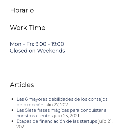
Horario
Work Time
Mon - Fri: 9:00 - 19:00
Closed on Weekends
Articles
Las 6 mayores debilidades de los consejos
de dirección
julio 27, 2021
Las Siete frases mágicas para conquistar a
nuestros clientes
julio 23, 2021
Etapas de financiación de las startups
julio 21,
2021