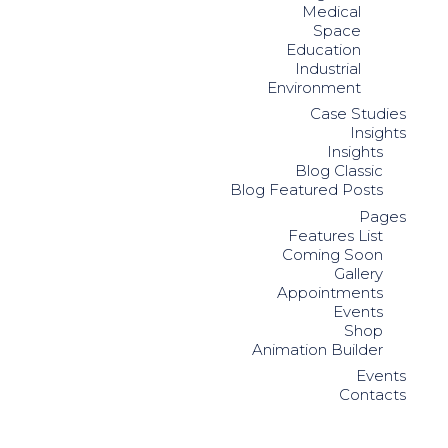
Medical
Space
Education
Industrial
Environment
Case Studies
Insights
Insights
Blog Classic
Blog Featured Posts
Pages
Features List
Coming Soon
Gallery
Appointments
Events
Shop
Animation Builder
Events
Contacts