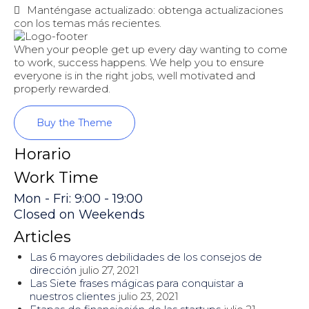
Manténgase actualizado: obtenga actualizaciones
con los temas más recientes.
When your people get up every day wanting to come
to work, success happens. We help you to ensure
everyone is in the right jobs, well motivated and
properly rewarded.
Buy the Theme
Horario
Work Time
Mon - Fri: 9:00 - 19:00
Closed on Weekends
Articles
Las 6 mayores debilidades de los consejos de
dirección
julio 27, 2021
Las Siete frases mágicas para conquistar a
nuestros clientes
julio 23, 2021