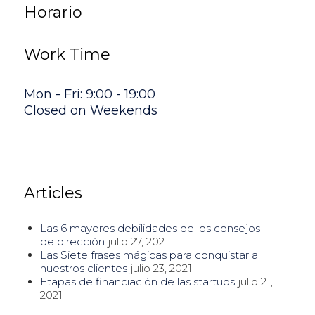
Horario
Work Time
Mon - Fri: 9:00 - 19:00
Closed on Weekends
Articles
Las 6 mayores debilidades de los consejos
de dirección
julio 27, 2021
Las Siete frases mágicas para conquistar a
nuestros clientes
julio 23, 2021
Etapas de financiación de las startups
julio 21,
2021