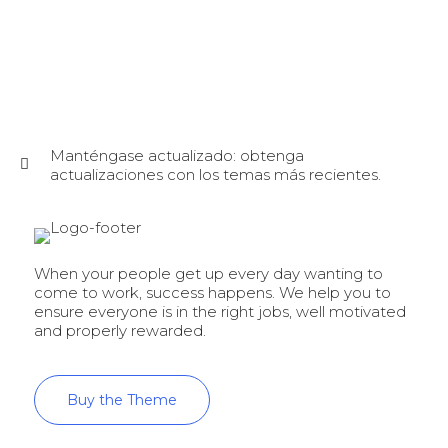
Manténgase actualizado: obtenga
actualizaciones con los temas más recientes.
When your people get up every day wanting to
come to work, success happens. We help you to
ensure everyone is in the right jobs, well motivated
and properly rewarded.
Buy the Theme