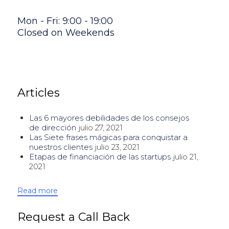
Mon - Fri: 9:00 - 19:00
Closed on Weekends
Articles
Las 6 mayores debilidades de los consejos
de dirección
julio 27, 2021
Las Siete frases mágicas para conquistar a
nuestros clientes
julio 23, 2021
Etapas de financiación de las startups
julio 21,
2021
Read more
Request a Call Back