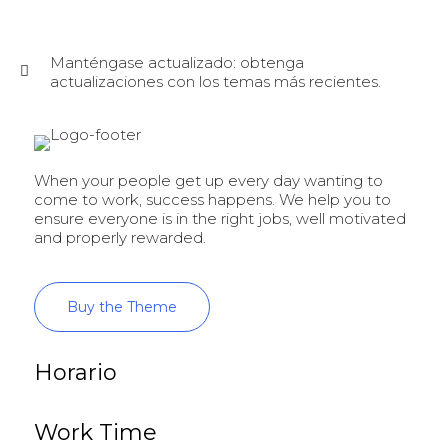
Manténgase actualizado: obtenga
actualizaciones con los temas más recientes.
When your people get up every day wanting to
come to work, success happens. We help you to
ensure everyone is in the right jobs, well motivated
and properly rewarded.
Buy the Theme
Horario
Work Time