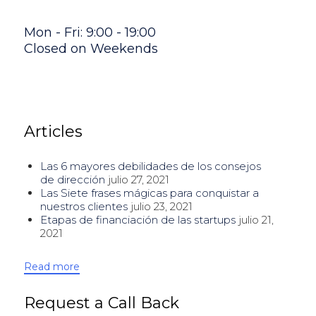
Mon - Fri: 9:00 - 19:00
Closed on Weekends
Articles
Las 6 mayores debilidades de los consejos
de dirección
julio 27, 2021
Las Siete frases mágicas para conquistar a
nuestros clientes
julio 23, 2021
Etapas de financiación de las startups
julio 21,
2021
Read more
Request a Call Back