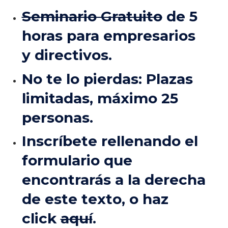
Seminario Gratuito
de 5
horas para empresarios
y directivos.
No te lo pierdas: Plazas
limitadas, máximo 25
personas.
Inscríbete rellenando el
formulario que
encontrarás a la derecha
de este texto, o haz
click
aquí
.