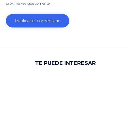
próxima vez que comente.
TE PUEDE INTERESAR