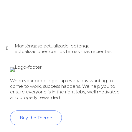
Manténgase actualizado: obtenga
actualizaciones con los temas más recientes.
When your people get up every day wanting to
come to work, success happens. We help you to
ensure everyone is in the right jobs, well motivated
and properly rewarded.
Buy the Theme