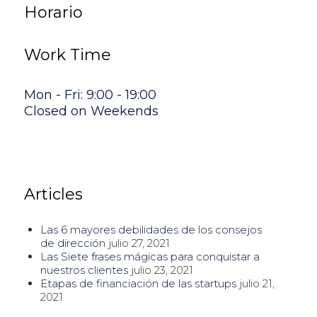
Horario
Work Time
Mon - Fri: 9:00 - 19:00
Closed on Weekends
Articles
Las 6 mayores debilidades de los consejos
de dirección
julio 27, 2021
Las Siete frases mágicas para conquistar a
nuestros clientes
julio 23, 2021
Etapas de financiación de las startups
julio 21,
2021