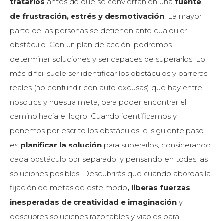
tratarlos
antes de que se conviertan en una
fuente
de frustración, estrés y desmotivación
. La mayor
parte de las personas se detienen ante cualquier
obstáculo. Con un plan de acción, podremos
determinar soluciones y ser capaces de superarlos. Lo
más difícil suele ser identificar los obstáculos y barreras
reales (no confundir con auto excusas) que hay entre
nosotros y nuestra meta, para poder encontrar el
camino hacia el logro. Cuando identificamos y
ponemos por escrito los obstáculos, el siguiente paso
es
planificar la solución
para superarlos, considerando
cada obstáculo por separado, y pensando en todas las
soluciones posibles. Descubrirás que cuando abordas la
fijación de metas de este modo
, liberas fuerzas
inesperadas de creatividad e imaginación
y
descubres soluciones razonables y viables para