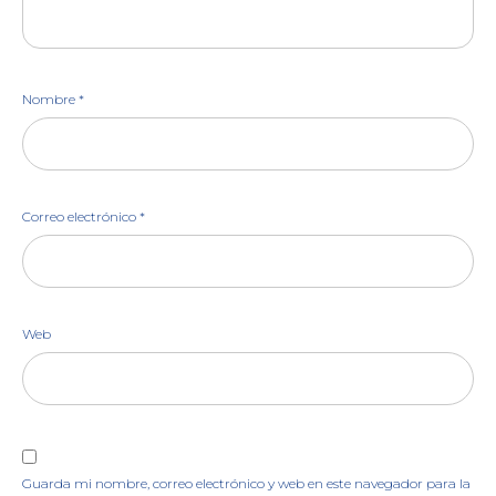
Nombre
*
Correo electrónico
*
Web
Guarda mi nombre, correo electrónico y web en este navegador para la