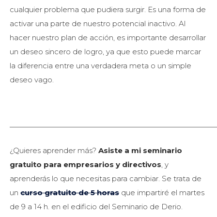
cualquier problema que pudiera surgir. Es una forma de
activar una parte de nuestro potencial inactivo. Al
hacer nuestro plan de acción, es importante desarrollar
un deseo sincero de logro, ya que esto puede marcar
la diferencia entre una verdadera meta o un simple
deseo vago.
————————————————————————————
¿Quieres aprender más?
Asiste a mi seminario
gratuito para empresarios y directivos
, y
aprenderás lo que necesitas para cambiar. Se trata de
un
curso gratuito de 5 horas
que impartiré el martes
de 9 a 14 h. en el edificio del Seminario de Derio.