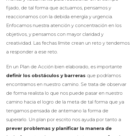
fijado, de tal forma que actuamos, pensamos y
reaccionamos con la debida energía y urgencia.
Enfocamos nuestra atención y concentración en los
objetivos, y pensamos con mayor claridad y
creatividad. Las fechas límite crean un reto y tendemos
a responder a ese reto.
En un Plan de Acción bien elaborado, es importante
definir los obstáculos y barreras
que podríamos
encontrarnos en nuestro camino. Se trata de observar
de forma realista lo que nos puede pasar en nuestro
camino hacia el logro de la meta de tal forma que ya
tengamos pensada de antemano la forma de
superarlo. Un plan por escrito nos ayuda por tanto a
prever problemas y planificar la manera de