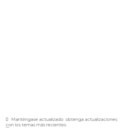
Manténgase actualizado: obtenga actualizaciones
con los temas más recientes.