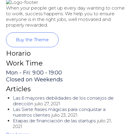
When your people get up every day wanting to come
to work, success happens. We help you to ensure
everyone is in the right jobs, well motivated and
properly rewarded.
Buy the Theme
Horario
Work Time
Mon - Fri: 9:00 - 19:00
Closed on Weekends
Articles
Las 6 mayores debilidades de los consejos de
dirección
julio 27, 2021
Las Siete frases mágicas para conquistar a
nuestros clientes
julio 23, 2021
Etapas de financiación de las startups
julio 21,
2021