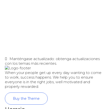
Manténgase actualizado: obtenga actualizaciones
con los temas más recientes.
When your people get up every day wanting to come
to work, success happens. We help you to ensure
everyone is in the right jobs, well motivated and
properly rewarded.
Buy the Theme