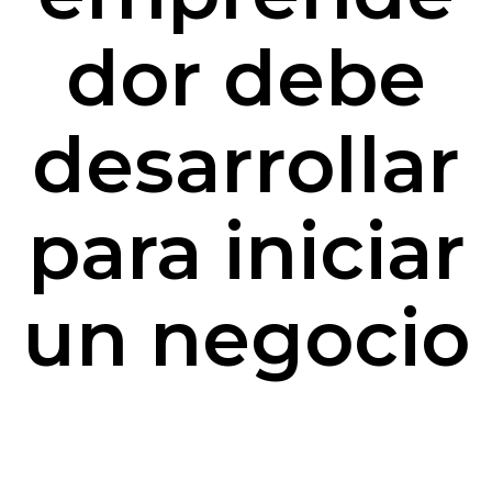
dor debe
desarrollar
para iniciar
un negocio