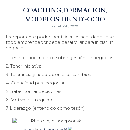
COACHING
FORMACION
MODELOS DE NEGOCIO
agosto 28, 2020
Es importante poder identificar las habilidades que
todo emprendedor debe desarrollar para iniciar un
negocio:
1. Tener conocimientos sobre gestión de negocios
2. Tener iniciativa
3. Tolerancia y adaptación a los cambios
4. Capacidad para negociar
5. Saber tomar decisiones
6. Motivar a tu equipo
7. Liderazgo (entendido como tesón)
Photo
by
othompsonski