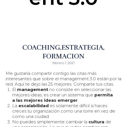
COACHING
ESTRATEGIA
FORMACION
febrero 1, 2021
Me gustaría compartir contigo las citas más
interesantes que sobre el management 3.0 están por la
red. Aquí te dejo las 25 mejores. Comparte tus citas.
El
management
no consiste en seleccionar las
mejores ideas; es crear un sistema que
permita
a las mejores ideas emerger
.
La
escalabilidad
es solamente difícil si haces
creces tu organización como una torre en vez de
como una ciudad.
No puedes simplemente cambiar la
cultura
de