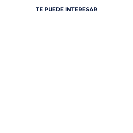
TE PUEDE INTERESAR