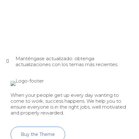
Manténgase actualizado: obtenga
actualizaciones con los temas más recientes.
When your people get up every day wanting to
come to work, success happens. We help you to
ensure everyone is in the right jobs, well motivated
and properly rewarded.
Buy the Theme