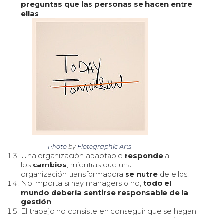
preguntas que las personas se hacen entre
ellas
.
Photo
by
Flotographic Arts
Una organización adaptable
responde
a
los
cambios
, mientras que una
organización transformadora
se nutre
de ellos.
No importa si hay managers o no,
todo el
mundo debería sentirse responsable de la
gestión
.
El trabajo no consiste en conseguir que se hagan