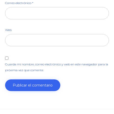
Correo electrónico
*
Web
Guarda mi nombre, correo electrónico y web en este navegador para la
próxima vez que comente.