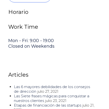
Horario
Work Time
Mon - Fri: 9:00 - 19:00
Closed on Weekends
Articles
Las 6 mayores debilidades de los consejos
de dirección
julio 27, 2021
Las Siete frases mágicas para conquistar a
nuestros clientes
julio 23, 2021
Etapas de financiación de las startups
julio 21,