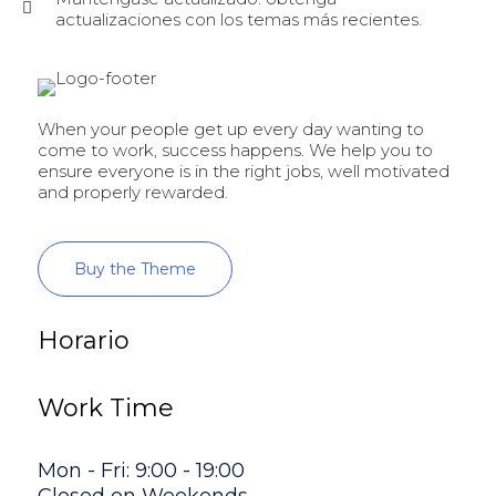
actualizaciones con los temas más recientes.
When your people get up every day wanting to
come to work, success happens. We help you to
ensure everyone is in the right jobs, well motivated
and properly rewarded.
Buy the Theme
Horario
Work Time
Mon - Fri: 9:00 - 19:00
Closed on Weekends