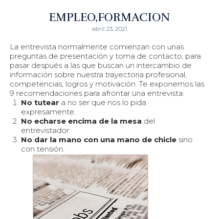
EMPLEO
FORMACION
abril 23, 2021
La entrevista normalmente comienzan con unas
preguntas de presentación y toma de contacto, para
pasar después a las que buscan un intercambio de
información sobre nuestra trayectoria profesional,
competencias, logros y motivación. Te exponemos las
9 recomendaciones para afrontar una entrevista:
No tutear
a no ser que nos lo pida
expresamente.
No echarse encima de la mesa
del
entrevistador.
No dar la mano con una mano de chicle
sino
con tensión.