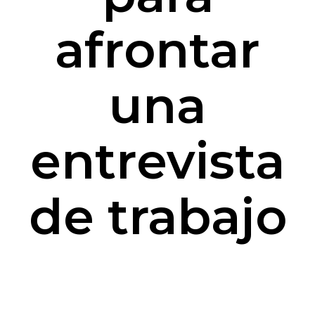
afrontar
una
entrevista
de trabajo