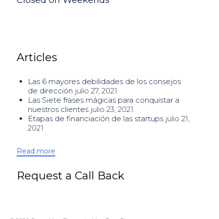
Articles
Las 6 mayores debilidades de los consejos
de dirección
julio 27, 2021
Las Siete frases mágicas para conquistar a
nuestros clientes
julio 23, 2021
Etapas de financiación de las startups
julio 21,
2021
Read more
Request a Call Back