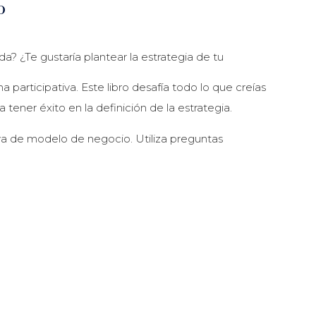
0
a? ¿Te gustaría plantear la estrategia de tu
 participativa. Este libro desafía todo lo que creías
tener éxito en la definición de la estrategia.
a de modelo de negocio. Utiliza preguntas