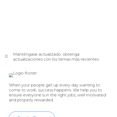
Manténgase actualizado: obtenga
actualizaciones con los temas más recientes.
When your people get up every day wanting to
come to work, success happens. We help you to
ensure everyone is in the right jobs, well motivated
and properly rewarded.