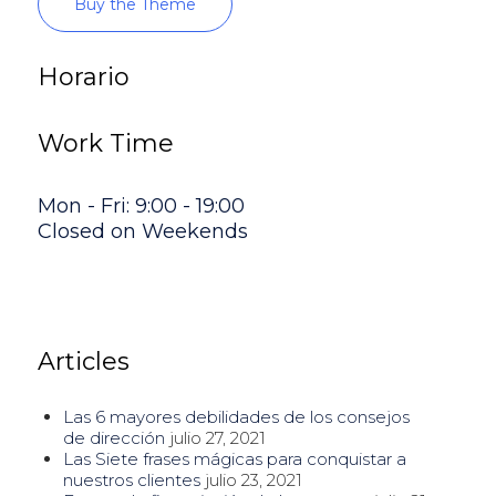
Buy the Theme
Horario
Work Time
Mon - Fri: 9:00 - 19:00
Closed on Weekends
Articles
Las 6 mayores debilidades de los consejos
de dirección
julio 27, 2021
Las Siete frases mágicas para conquistar a
nuestros clientes
julio 23, 2021