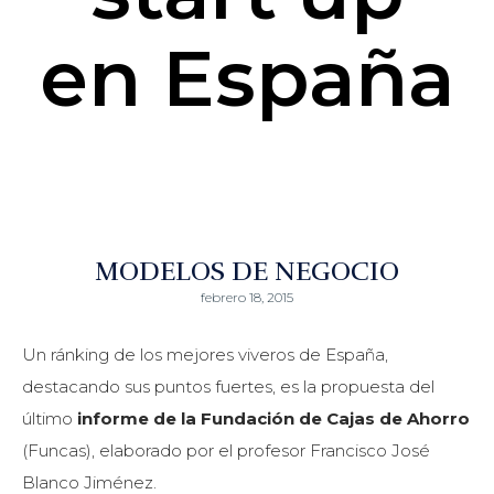
en España
MODELOS DE NEGOCIO
febrero 18, 2015
Un ránking de los mejores viveros de España,
destacando sus puntos fuertes, es la propuesta del
último
informe de la Fundación de Cajas de Ahorro
(Funcas), elaborado por el profesor Francisco José
Blanco Jiménez.