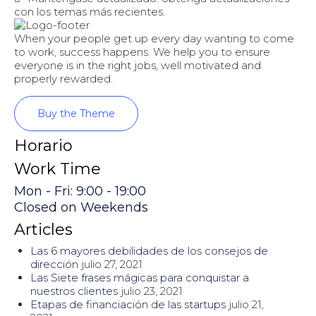
con los temas más recientes.
When your people get up every day wanting to come
to work, success happens. We help you to ensure
everyone is in the right jobs, well motivated and
properly rewarded.
Buy the Theme
Horario
Work Time
Mon - Fri: 9:00 - 19:00
Closed on Weekends
Articles
Las 6 mayores debilidades de los consejos de
dirección
julio 27, 2021
Las Siete frases mágicas para conquistar a
nuestros clientes
julio 23, 2021
Etapas de financiación de las startups
julio 21,