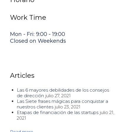
Work Time
Mon - Fri: 9:00 - 19:00
Closed on Weekends
Articles
Las 6 mayores debilidades de los consejos
de dirección
julio 27, 2021
Las Siete frases mágicas para conquistar a
nuestros clientes
julio 23, 2021
Etapas de financiación de las startups
julio 21,
2021