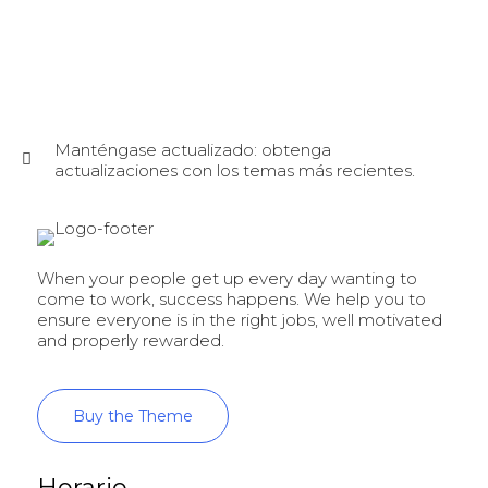
Manténgase actualizado: obtenga
actualizaciones con los temas más recientes.
When your people get up every day wanting to
come to work, success happens. We help you to
ensure everyone is in the right jobs, well motivated
and properly rewarded.
Buy the Theme
Horario