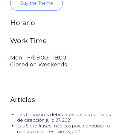
Buy the Theme
Horario
Work Time
Mon - Fri: 9:00 - 19:00
Closed on Weekends
Articles
Las 6 mayores debilidades de los consejos
de dirección
julio 27, 2021
Las Siete frases mágicas para conquistar a
nuestros clientes
julio 23, 2021