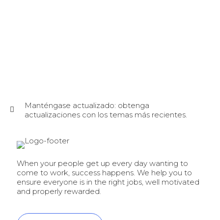
Manténgase actualizado: obtenga
actualizaciones con los temas más recientes.
When your people get up every day wanting to
come to work, success happens. We help you to
ensure everyone is in the right jobs, well motivated
and properly rewarded.