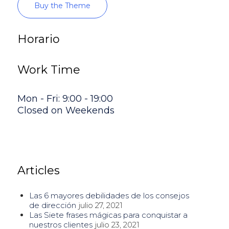
Buy the Theme
Horario
Work Time
Mon - Fri: 9:00 - 19:00
Closed on Weekends
Articles
Las 6 mayores debilidades de los consejos
de dirección
julio 27, 2021
Las Siete frases mágicas para conquistar a
nuestros clientes
julio 23, 2021