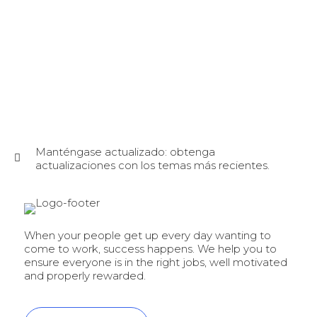
Manténgase actualizado: obtenga
actualizaciones con los temas más recientes.
When your people get up every day wanting to
come to work, success happens. We help you to
ensure everyone is in the right jobs, well motivated
and properly rewarded.