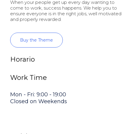
When your people get up every day wanting to
come to work, success happens. We help you to
ensure everyone is in the right jobs, well motivated
and properly rewarded.
Buy the Theme
Horario
Work Time
Mon - Fri: 9:00 - 19:00
Closed on Weekends