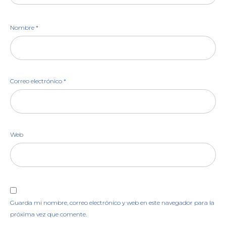
Nombre
*
Correo electrónico
*
Web
Guarda mi nombre, correo electrónico y web en este navegador para la
próxima vez que comente.