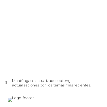
Manténgase actualizado: obtenga
actualizaciones con los temas más recientes.