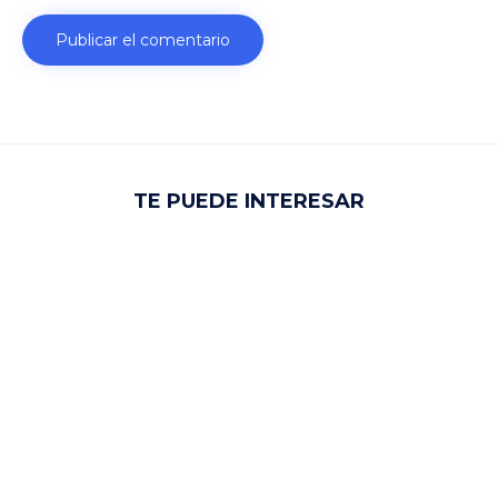
TE PUEDE INTERESAR