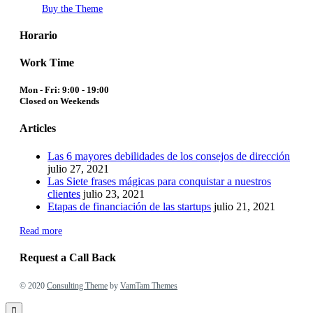
Buy the Theme
Horario
Work Time
Mon - Fri: 9:00 - 19:00
Closed on Weekends
Articles
Las 6 mayores debilidades de los consejos de dirección
julio 27, 2021
Las Siete frases mágicas para conquistar a nuestros
clientes
julio 23, 2021
Etapas de financiación de las startups
julio 21, 2021
Read more
Request a Call Back
© 2020
Consulting Theme
by
VamTam Themes
