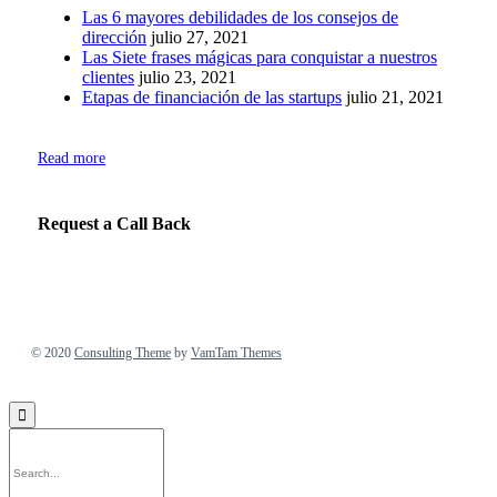
Las 6 mayores debilidades de los consejos de
dirección
julio 27, 2021
Las Siete frases mágicas para conquistar a nuestros
clientes
julio 23, 2021
Etapas de financiación de las startups
julio 21, 2021
Read more
Request a Call Back
© 2020
Consulting Theme
by
VamTam Themes
