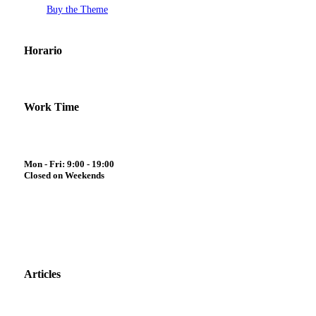
Buy the Theme
Horario
Work Time
Mon - Fri: 9:00 - 19:00
Closed on Weekends
Articles