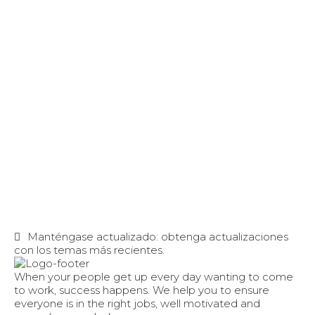
Manténgase actualizado: obtenga actualizaciones
con los temas más recientes.
When your people get up every day wanting to come
to work, success happens. We help you to ensure
everyone is in the right jobs, well motivated and