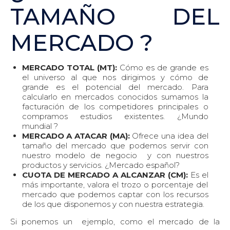
TAMAÑO DEL
MERCADO ?
MERCADO TOTAL (MT):
Cómo es de grande es
el universo al que nos dirigimos y cómo de
grande es el potencial del mercado. Para
calcularlo en mercados conocidos sumamos la
facturación de los competidores principales o
compramos estudios existentes. ¿Mundo
mundial ?
MERCADO A ATACAR (MA):
Ofrece una idea del
tamaño del mercado que podemos servir con
nuestro modelo de negocio y con nuestros
productos y servicios. ¿Mercado español?
CUOTA DE MERCADO A ALCANZAR (CM):
Es el
más importante, valora el trozo o porcentaje del
mercado que podemos captar con los recursos
de los que disponemos y con nuestra estrategia.
Si ponemos un ejemplo, como el mercado de la