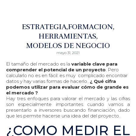
ESTRATEGIA
FORMACION
HERRAMIENTAS
MODELOS DE NEGOCIO
mayo 31, 2021
El tamaño del mercado es la
variable clave para
comprender el potencial de un proyecto
. Pero
calcularlo no es en fácil: es muy complicado encontrar
datos y hay varias formas de hacerlo…
¿ Qué cifra
podemos utilizar para evaluar cómo de grande es
el mercado ?
Hay tres enfoques para valorar el mercado y las cifras
son especialmente importantes cuando vamos a
presentarlo a inversores buscando financiación, dado
que les permite hacerse una idea del del proyecto.
¿COMO MEDIR EL