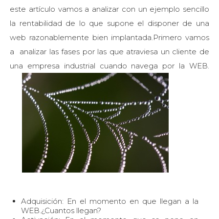
este artículo vamos a analizar con un ejemplo sencillo
la rentabilidad de lo que supone el disponer de una
web razonablemente bien implantada.Primero vamos
a analizar las fases por las que atraviesa un cliente de
una empresa industrial cuando navega por la WEB.
Adquisición: En el momento en que llegan a la
WEB.¿Cuantos llegan?