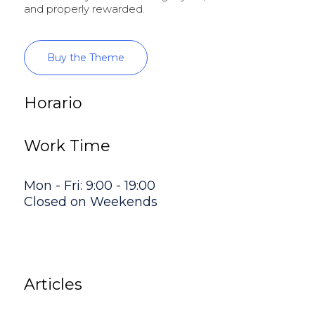
and properly rewarded.
Buy the Theme
Horario
Work Time
Mon - Fri: 9:00 - 19:00
Closed on Weekends
Articles