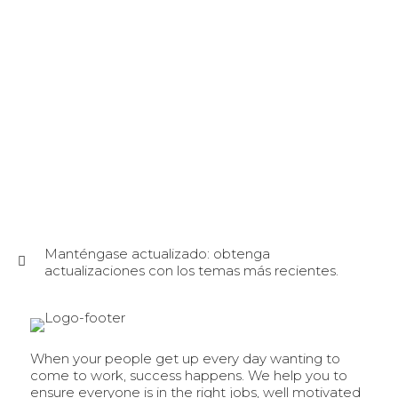
Manténgase actualizado: obtenga
actualizaciones con los temas más recientes.
When your people get up every day wanting to
come to work, success happens. We help you to
ensure everyone is in the right jobs, well motivated