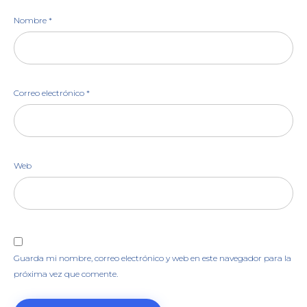
Nombre
*
Correo electrónico
*
Web
Guarda mi nombre, correo electrónico y web en este navegador para la
próxima vez que comente.