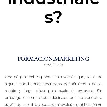
s?
FORMACION
MARKETING
mayo 14, 2021
Una página web supone una inversión que, sin duda
alguna, trae buenos resultados económicos a corto,
medio y largo plazo para cualquier empresa. Sin
embargo en empresas industriales que no venden a
través de la red, a veces se infravalora su utilización.En