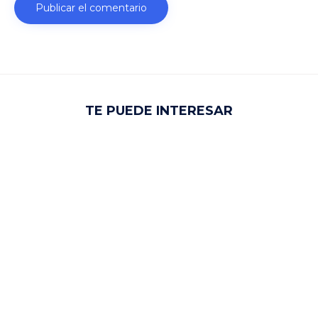
TE PUEDE INTERESAR