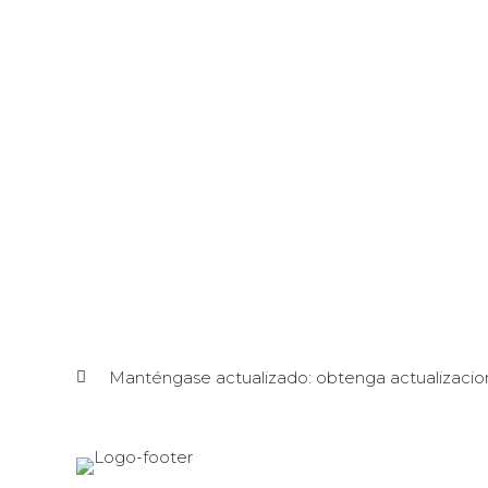
Manténgase actualizado: obtenga actualizacio