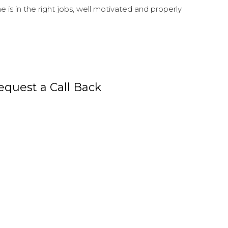
s in the right jobs, well motivated and properly
equest a Call Back