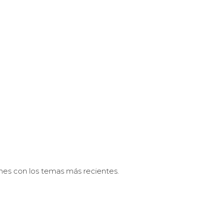
nes con los temas más recientes.