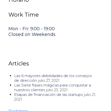
Work Time
Mon - Fri: 9:00 - 19:00
Closed on Weekends
Articles
Las 6 mayores debilidades de los consejos
de dirección
julio 27, 2021
Las Siete frases mágicas para conquistar a
nuestros clientes
julio 23, 2021
Etapas de financiación de las startups
julio 21,
2021