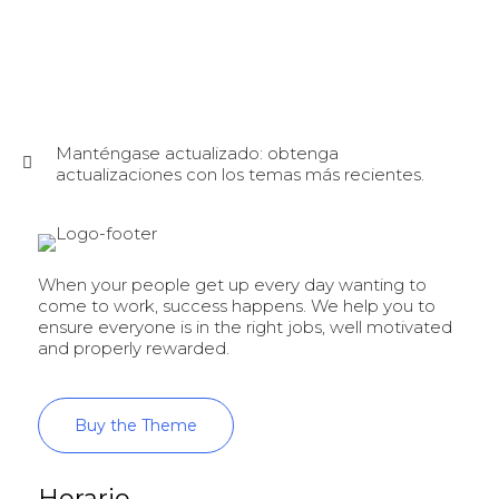
Manténgase actualizado: obtenga
actualizaciones con los temas más recientes.
When your people get up every day wanting to
come to work, success happens. We help you to
ensure everyone is in the right jobs, well motivated
and properly rewarded.
Buy the Theme
Horario