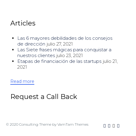
Articles
Las 6 mayores debilidades de los consejos
de dirección
julio 27, 2021
Las Siete frases mágicas para conquistar a
nuestros clientes
julio 23, 2021
Etapas de financiación de las startups
julio 21,
2021
Read more
Request a Call Back
© 2020
Consulting Theme
by
VamTam Themes