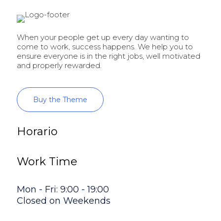
When your people get up every day wanting to
come to work, success happens. We help you to
ensure everyone is in the right jobs, well motivated
and properly rewarded.
Buy the Theme
Horario
Work Time
Mon - Fri: 9:00 - 19:00
Closed on Weekends