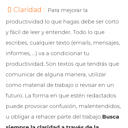
Claridad :
Para mejorar la
productividad lo que hagas debe ser corto
y fácil de leer y entender. Todo lo que
escribes, cualquier texto (emails, mensajes,
informes, …) va a condicionar tu
productividad. Son textos que tendrás que
comunicar de alguna manera, utilizar
como material de trabajo o revisar en un
futuro. La forma en que estén redactados
puede provocar confusión, malentendidos,
u obligar a rehacer parte del trabajo.
Busca
siempre la claridad a través de la