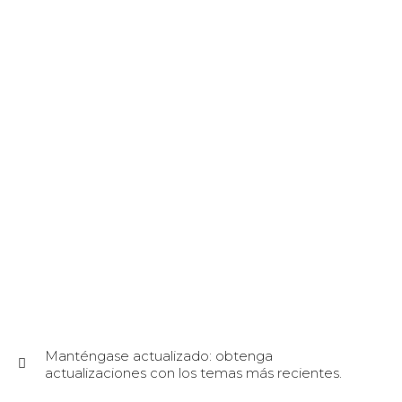
Manténgase actualizado: obtenga
actualizaciones con los temas más recientes.