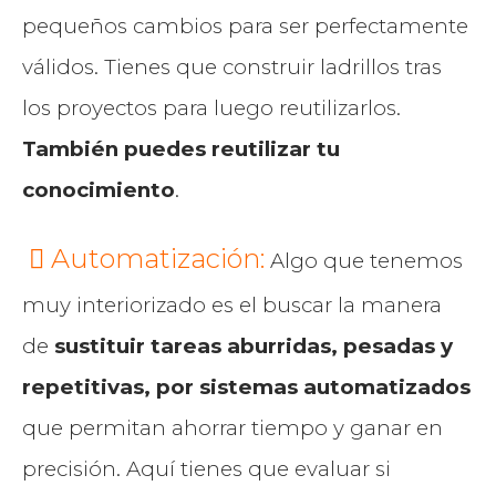
pequeños cambios para ser perfectamente
válidos. Tienes que construir ladrillos tras
los proyectos para luego reutilizarlos.
También puedes reutilizar tu
conocimiento
.
Automatización:
Algo que tenemos
muy interiorizado es el buscar la manera
de
sustituir tareas aburridas, pesadas y
repetitivas, por sistemas automatizados
que permitan ahorrar tiempo y ganar en
precisión. Aquí tienes que evaluar si