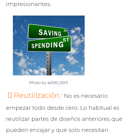
impresionantes.
Photo
by
401(K) 2013
Reutilización :
No es necesario
empezar todo desde cero. Lo habitual es
reutilizar partes de diseños anteriores que
pueden encajar y que solo necesitan