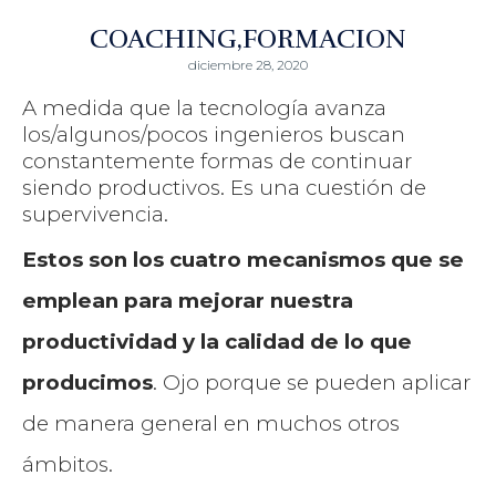
COACHING
FORMACION
diciembre 28, 2020
A medida que la tecnología avanza
los/algunos/pocos ingenieros buscan
constantemente formas de continuar
siendo productivos. Es una cuestión de
supervivencia.
Estos son los cuatro mecanismos que se
emplean para mejorar nuestra
productividad y la calidad de lo que
producimos
. Ojo porque se pueden aplicar
de manera general en muchos otros
ámbitos.