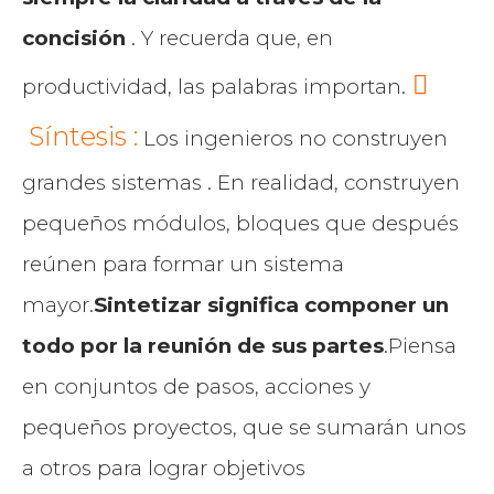
concisión
. Y recuerda que, en
productividad, las palabras importan.
Síntesis :
Los ingenieros no construyen
grandes sistemas . En realidad, construyen
pequeños módulos, bloques que después
reúnen para formar un sistema
mayor.
Sintetizar significa componer un
todo por la reunión de sus partes
.Piensa
en conjuntos de pasos, acciones y
pequeños proyectos, que se sumarán unos
a otros para lograr objetivos