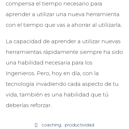
compensa el tiempo necesario para
aprender a utilizar una nueva herramienta
con el tiempo que vas a ahorrar al utilizarla.
La capacidad de aprender a utilizar nuevas
herramientas rápidamente siempre ha sido
una habilidad necesaria para los
Ingenieros. Pero, hoy en día, con la
tecnología invadiendo cada aspecto de tu
vida, también es una habilidad que tú
deberías reforzar.
coaching
productividad
