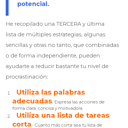
potencial.
He recopilado una TERCERA y última
lista de múltiples estrategias, algunas
sencillas y otras no tanto, que combinadas
o de forma independiente, pueden
ayudarte a reducir bastante tu nivel de
procrastinación:
Utiliza las palabras
adecuadas
.
Expresa las acciones de
forma clara, concisa y motivadora.
Utiliza una lista de tareas
corta
. Cuanto más corta sea tu lista de