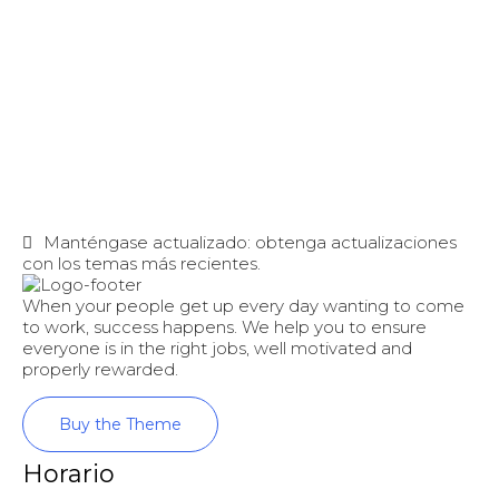
Manténgase actualizado: obtenga actualizaciones
con los temas más recientes.
When your people get up every day wanting to come
to work, success happens. We help you to ensure
everyone is in the right jobs, well motivated and
properly rewarded.
Buy the Theme
Horario