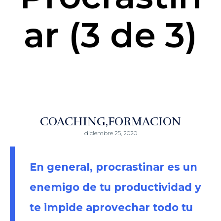
ar (3 de 3)
COACHING
FORMACION
diciembre 25, 2020
En general, procrastinar es un
enemigo de tu productividad y
te impide aprovechar todo tu