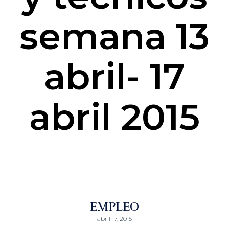
semana 13
abril- 17
abril 2015
EMPLEO
abril 17, 2015