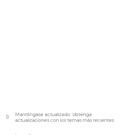
Manténgase actualizado: obtenga
actualizaciones con los temas más recientes.