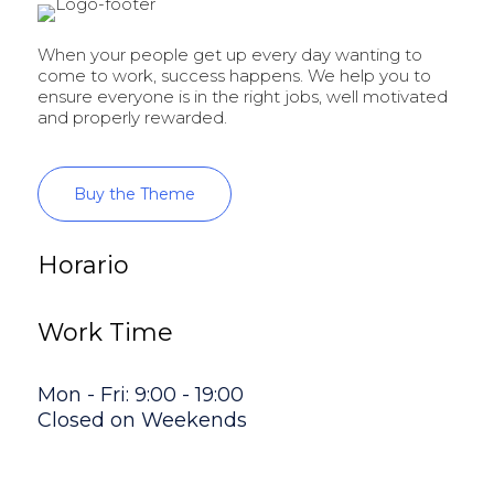
When your people get up every day wanting to
come to work, success happens. We help you to
ensure everyone is in the right jobs, well motivated
and properly rewarded.
Buy the Theme
Horario
Work Time
Mon - Fri: 9:00 - 19:00
Closed on Weekends