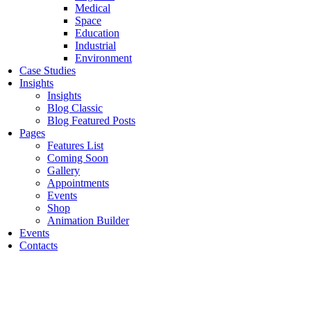
Medical
Space
Education
Industrial
Environment
Case Studies
Insights
Insights
Blog Classic
Blog Featured Posts
Pages
Features List
Coming Soon
Gallery
Appointments
Events
Shop
Animation Builder
Events
Contacts