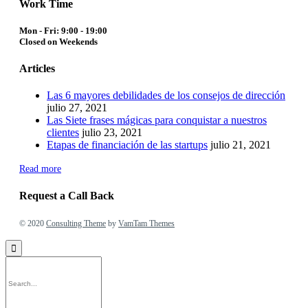
Work Time
Mon - Fri: 9:00 - 19:00
Closed on Weekends
Articles
Las 6 mayores debilidades de los consejos de dirección
julio 27, 2021
Las Siete frases mágicas para conquistar a nuestros
clientes
julio 23, 2021
Etapas de financiación de las startups
julio 21, 2021
Read more
Request a Call Back
© 2020
Consulting Theme
by
VamTam Themes
