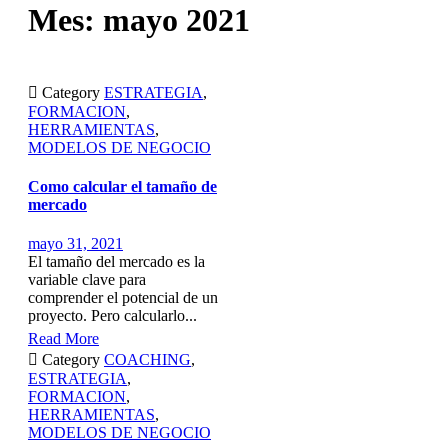
Mes:
mayo 2021

Category
ESTRATEGIA
,
FORMACION
,
HERRAMIENTAS
,
MODELOS DE NEGOCIO
Como calcular el tamaño de
mercado
mayo 31, 2021
El tamaño del mercado es la
variable clave para
comprender el potencial de un
proyecto. Pero calcularlo...
Read More

Category
COACHING
,
ESTRATEGIA
,
FORMACION
,
HERRAMIENTAS
,
MODELOS DE NEGOCIO